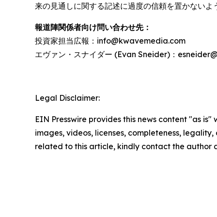
来の見通しに関する記述に過度の信頼を置かないよ
報道陣関係者向け問い合わせ先：
投資家担当広報：info@kwavemedia.com
エヴァン・スナイダー (Evan Sneider)：esneider@re
Legal Disclaimer:
EIN Presswire provides this news content "as is" 
images, videos, licenses, completeness, legality, o
related to this article, kindly contact the author