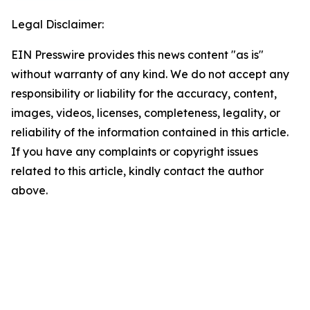
Legal Disclaimer:
EIN Presswire provides this news content "as is"
without warranty of any kind. We do not accept any
responsibility or liability for the accuracy, content,
images, videos, licenses, completeness, legality, or
reliability of the information contained in this article.
If you have any complaints or copyright issues
related to this article, kindly contact the author
above.