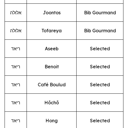
Bib Gourmand
Joontos
אלולה
Bib Gourmand
Tofareya
אלולה
Selected
Aseeb
ריאד
Selected
Benoit
ריאד
Selected
Café Boulud
ריאד
Selected
Hōchō
ריאד
Selected
Hong
ריאד