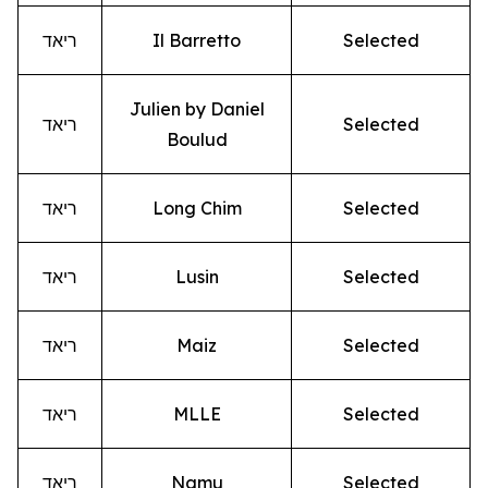
Selected
Il Barretto
ריאד
Julien by Daniel
Selected
ריאד
Boulud
Selected
Long Chim
ריאד
Selected
Lusin
ריאד
Selected
Maiz
ריאד
Selected
MLLE
ריאד
Selected
Namu
ריאד