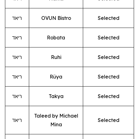
Selected
OVUN Bistro
ריאד
Selected
Robata
ריאד
Selected
Ruhi
ריאד
Selected
Rüya
ריאד
Selected
Takya
ריאד
Taleed by Michael
Selected
ריאד
Mina