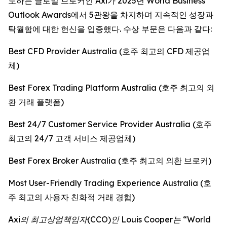
도하는 글로벌 브로커인 Axi가 2025년 World Business
Outlook Awards에서 5관왕을 차지하며 지속적인 성장과
탁월함에 대한 헌신을 입증했다. 수상 부문은 다음과 같다:
Best CFD Provider Australia (호주 최고의 CFD 제공업
체)
Best Forex Trading Platform Australia (호주 최고의 외
환 거래 플랫폼)
Best 24/7 Customer Service Provider Australia (호주
최고의 24/7 고객 서비스 제공업체)
Best Forex Broker Australia (호주 최고의 외환 브로커)
Most User-Friendly Trading Experience Australia (호
주 최고의 사용자 친화적 거래 경험)
Axi의 최고상업책임자(CCO)인 Louis Cooper는 “World