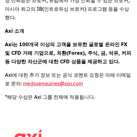
장 신뢰받는 브로커, 유럽에서 가장 신뢰할 수 있는 브로커,
아시아 최고의 IB(인트로듀싱 브로커) 프로그램 등을 수상
했다.
Axi 소개
Axi는 100개국 이상의 고객을 보유한 글로벌 온라인 FX
및 CFD 거래 기업으로, 외환(Forex), 주식, 금, 석유, 커피
등 다양한 자산군에 대한 CFD 상품을 제공하고 있다.
Axi에 대한 추가 정보 또는 공식 코멘트 요청은 아래 이메일
로 문의:
mediaenquiries@axi.com
*해당 수상은 Axi 그룹 전체에 적용됩니다.