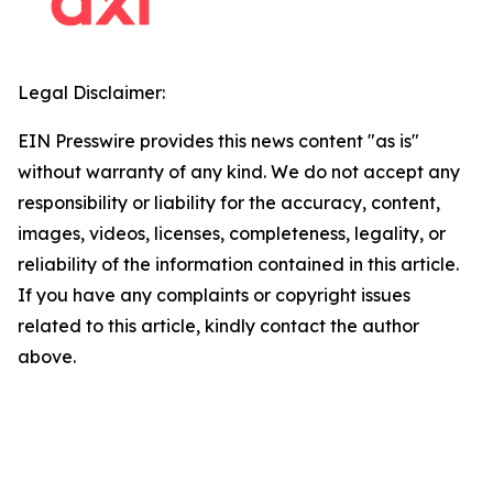
Legal Disclaimer:
EIN Presswire provides this news content "as is"
without warranty of any kind. We do not accept any
responsibility or liability for the accuracy, content,
images, videos, licenses, completeness, legality, or
reliability of the information contained in this article.
If you have any complaints or copyright issues
related to this article, kindly contact the author
above.